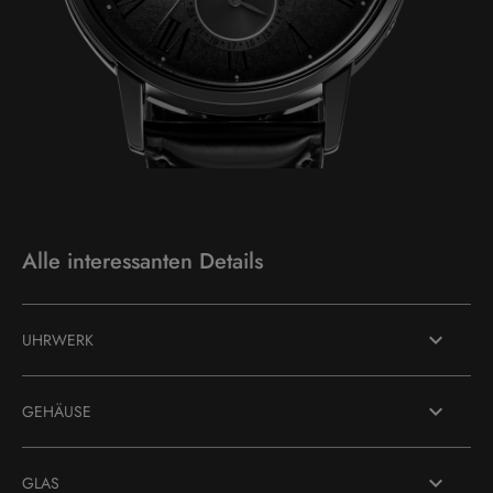
Alle interessanten Details
UHRWERK
GEHÄUSE
GLAS