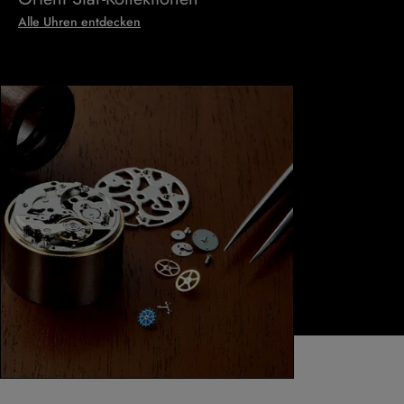
Alle Uhren entdecken