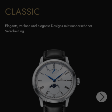
CLASSIC
Elegante, zeitlose und elegante Designs mit wunderschöner
Verarbeitung