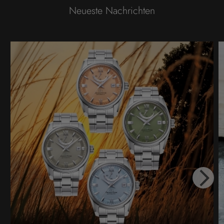
Neueste Nachrichten