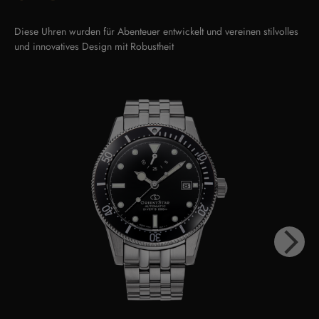
Diese Uhren wurden für Abenteuer entwickelt und vereinen stilvolles
und innovatives Design mit Robustheit