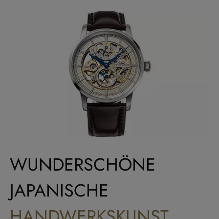
WUNDERSCHÖNE
JAPANISCHE
HANDWERKSKUNST