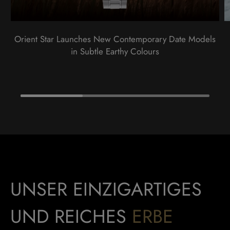
Orient Star Launches New Contemporary Date Models
in Subtle Earthy Colours
UNSER EINZIGARTIGES
UND REICHES
ERBE