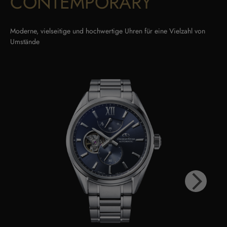
CONTEMPORARY
Moderne, vielseitige und hochwertige Uhren für eine Vielzahl von
Umstände