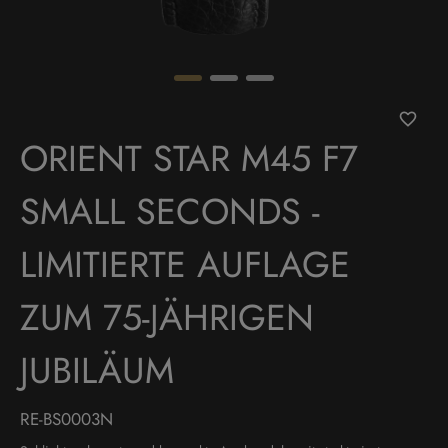
ORIENT STAR M45 F7
SMALL SECONDS -
LIMITIERTE AUFLAGE
ZUM 75-JÄHRIGEN
JUBILÄUM
RE-BS0003N