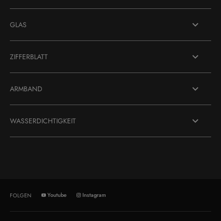
GLAS
ZIFFERBLATT
ARMBAND
WASSERDICHTIGKEIT
Youtube
Instagram
FOLGEN