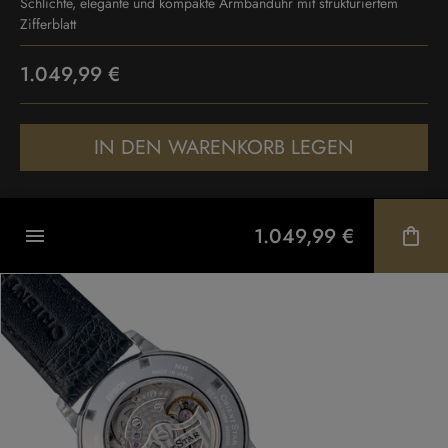
Schlichte, elegante und kompakte Armbanduhr mit strukturiertem
Zifferblatt
1.049,99 €
IN DEN WARENKORB LEGEN
1.049,99 €