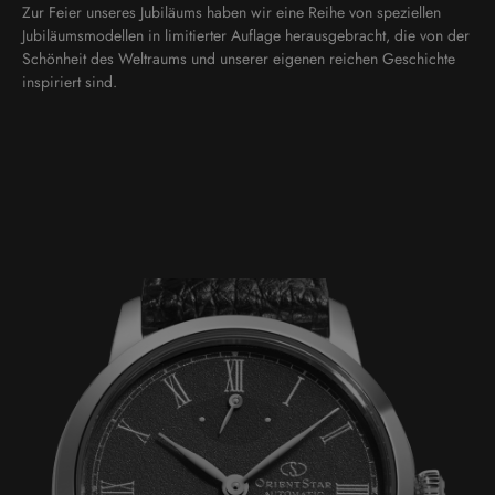
Zur Feier unseres Jubiläums haben wir eine Reihe von speziellen
Jubiläumsmodellen in limitierter Auflage herausgebracht, die von der
Schönheit des Weltraums und unserer eigenen reichen Geschichte
inspiriert sind.