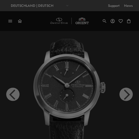
DEUTSCHLAND | DEUTSCH
Support
News