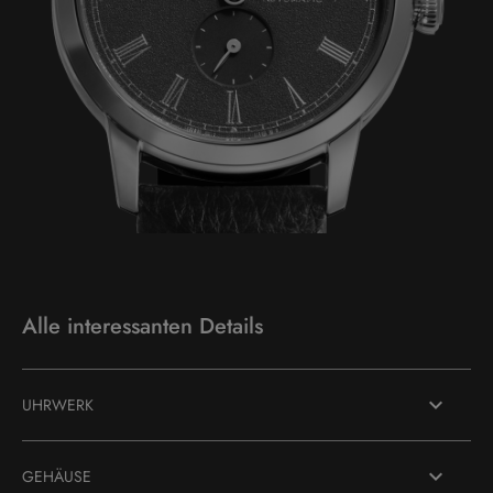
Alle interessanten Details
UHRWERK
GEHÄUSE