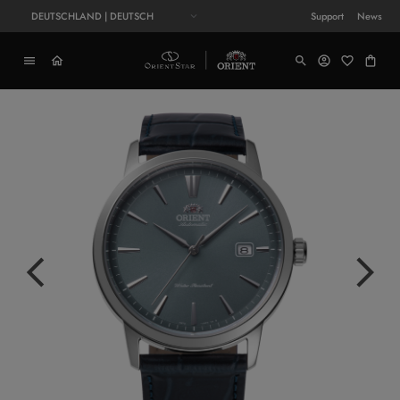
DEUTSCHLAND | DEUTSCH
Support
News