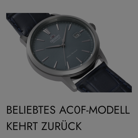
BELIEBTES AC0F-MODELL
KEHRT ZURÜCK