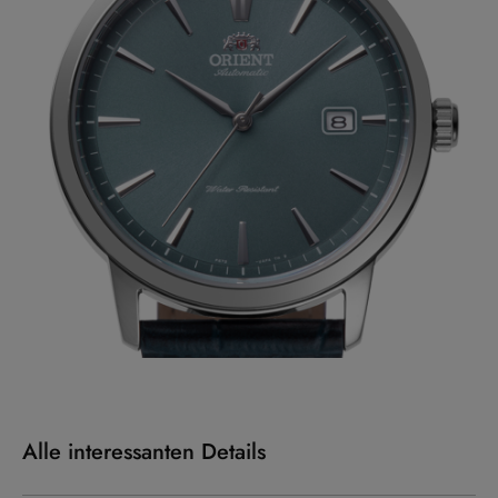
Alle interessanten Details