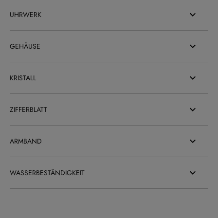
UHRWERK
GEHÄUSE
KRISTALL
ZIFFERBLATT
ARMBAND
WASSERBESTÄNDIGKEIT