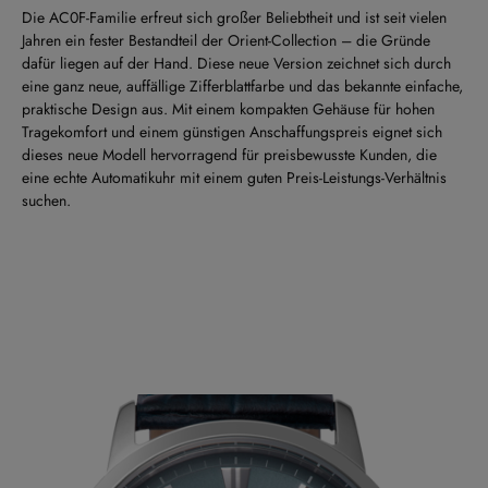
Die AC0F-Familie erfreut sich großer Beliebtheit und ist seit vielen
Jahren ein fester Bestandteil der Orient-Collection – die Gründe
dafür liegen auf der Hand. Diese neue Version zeichnet sich durch
eine ganz neue, auffällige Zifferblattfarbe und das bekannte einfache,
praktische Design aus. Mit einem kompakten Gehäuse für hohen
Tragekomfort und einem günstigen Anschaffungspreis eignet sich
dieses neue Modell hervorragend für preisbewusste Kunden, die
eine echte Automatikuhr mit einem guten Preis-Leistungs-Verhältnis
suchen.