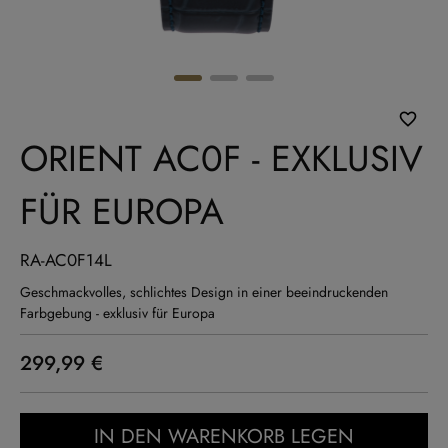
ORIENT AC0F - EXKLUSIV
FÜR EUROPA
RA-AC0F14L
Geschmackvolles, schlichtes Design in einer beeindruckenden
Farbgebung - exklusiv für Europa
299,99 €
IN DEN WARENKORB LEGEN