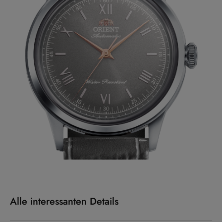
Alle interessanten Details