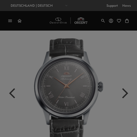
DEUTSCHLAND | DEUTSCH
Support
News