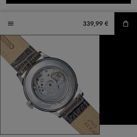
339,99 €