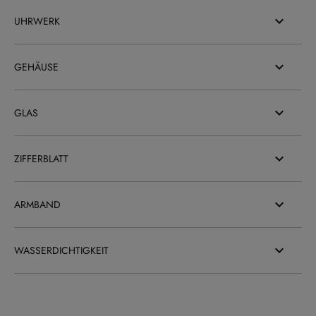
UHRWERK
GEHÄUSE
GLAS
ZIFFERBLATT
ARMBAND
WASSERDICHTIGKEIT