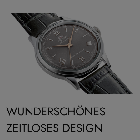
WUNDERSCHÖNES
ZEITLOSES DESIGN