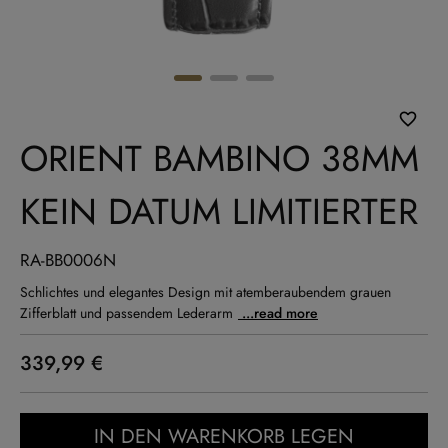
ORIENT BAMBINO 38MM
KEIN DATUM LIMITIERTER
RA-BB0006N
Schlichtes und elegantes Design mit atemberaubendem grauen
Zifferblatt und passendem Lederarm
...read more
339,99 €
IN DEN WARENKORB LEGEN