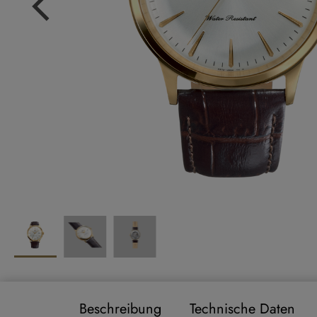
Beschreibung
Technische Daten