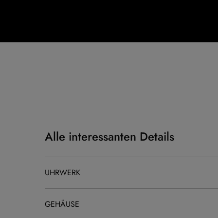
Alle interessanten Details
UHRWERK
GEHÄUSE