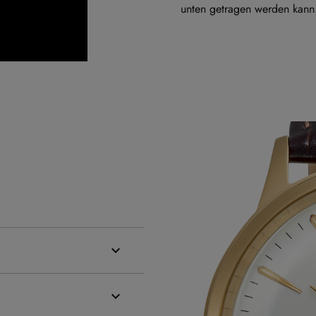
unten getragen werden kann