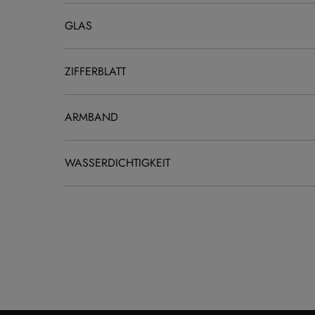
GLAS
ZIFFERBLATT
ARMBAND
WASSERDICHTIGKEIT