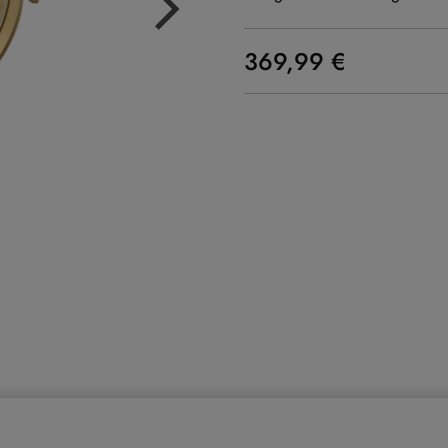
369,99 €