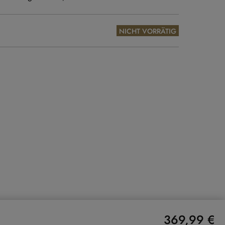
NICHT VORRÄTIG
369,99 €