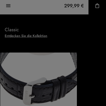
299,99 €
Classic
Entdecken Sie die Kollektion