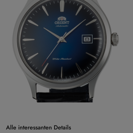
Alle interessanten Details