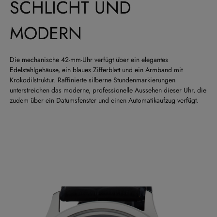
SCHLICHT UND
MODERN
Die mechanische 42-mm-Uhr verfügt über ein elegantes
Edelstahlgehäuse, ein blaues Zifferblatt und ein Armband mit
Krokodilstruktur. Raffinierte silberne Stundenmarkierungen
unterstreichen das moderne, professionelle Aussehen dieser Uhr, die
zudem über ein Datumsfenster und einen Automatikaufzug verfügt.