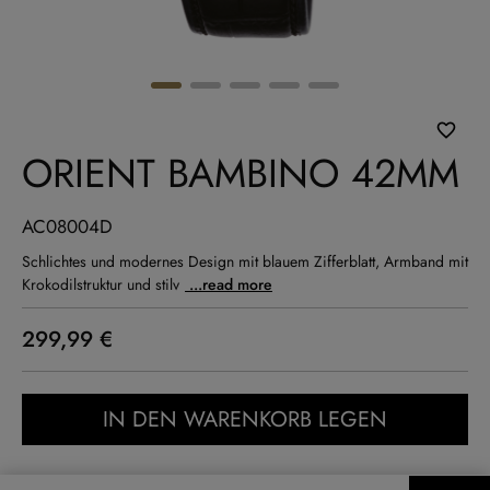
ORIENT BAMBINO 42MM
AC08004D
Schlichtes und modernes Design mit blauem Zifferblatt, Armband mit
Krokodilstruktur und stilv
...read more
299,99 €
IN DEN WARENKORB LEGEN