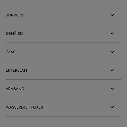
UHRWERK
GEHÄUSE
GLAS
ZIFFERBLATT
ARMBAND
WASSERDICHTIGKEIT