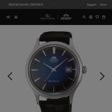
DEUTSCHLAND | DEUTSCH
Support
News