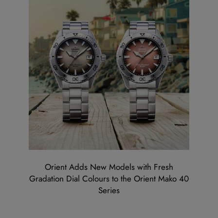
Orient Adds New Models with Fresh
Gradation Dial Colours to the Orient Mako 40
Series