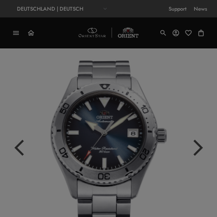
DEUTSCHLAND | DEUTSCH
Support
News