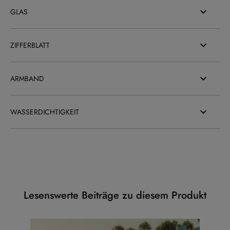
GLAS
ZIFFERBLATT
ARMBAND
WASSERDICHTIGKEIT
Lesenswerte Beiträge zu diesem Produkt