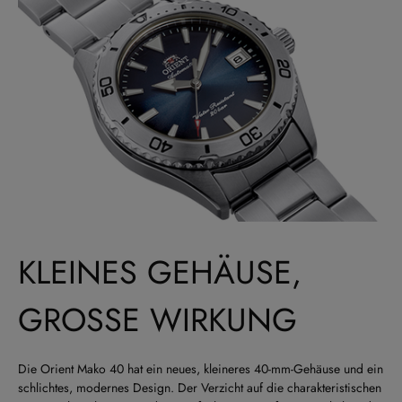
KLEINES GEHÄUSE,
GROSSE WIRKUNG
Die Orient Mako 40 hat ein neues, kleineres 40-mm-Gehäuse und ein
schlichtes, modernes Design. Der Verzicht auf die charakteristischen