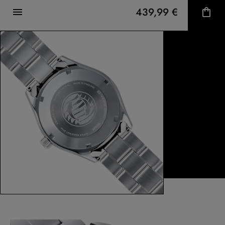
439,99 €