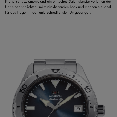
Kronenschutzelemente und ein einfaches Datumsfenster verleihen der
Uhr einen schlichten und zurückhaltenden Look und machen sie ideal
für das Tragen in den unterschiedlichsten Umgebungen.