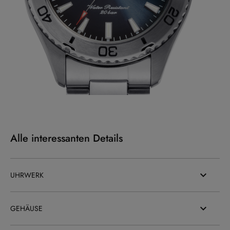
Alle interessanten Details
UHRWERK
GEHÄUSE