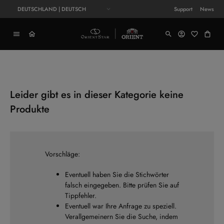
DEUTSCHLAND | DEUTSCH
Support
News
Leider gibt es in dieser Kategorie keine
Produkte
Vorschläge:
Eventuell haben Sie die Stichwörter
falsch eingegeben. Bitte prüfen Sie auf
Tippfehler.
Eventuell war Ihre Anfrage zu speziell.
Verallgemeinern Sie die Suche, indem