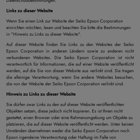
Datenschutzbestimmungen.
Links zu dieser Website
Wenn Sie einen Link zur Website der Seiko Epson Corporation
einrichten möchten, lesen und beachten Sie bitte die Bestimmungen
in "Hinweis zu Links zu dieser Website".
Auf dieser Website finden Sie Links zu den Websites der Seiko
Epson Corporation in anderen Ländern sowie zu anderen nicht
verbundenen Websites. Die Seiko Epson Corporation ist nicht
verantwortlich für Informationen, die auf einer Website veröffentlicht
werden, auf die Sie von dieser Website aus verlinkt sind. Sie tragen
die alleinige Verantwortung, wenn Sie andere Websites besuchen,
die von der Website der Seiko Epson Corporation verlinkt sind.
Hinweis zu Links zu dieser Website
Sie dürfen zwar Links zu den auf dieser Website veröffentlichten
Objekten setzen, diese jedoch nicht kopieren. Es ist Ihnen nicht
gestattet, einen Browser oder eine Rahmenumgebung um Objekte zu
platzieren, die auf dieser Website veröffentlicht werden. Unter keinen
Umständen übernehmen weder die Seiko Epson Corporation noch
Epson irgendeine Verantwortung oder Haftung im Falle von