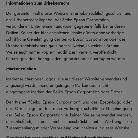
Informationen zum Urheberrecht
Der gesamte Inhalt dieser Website ist urheberrechtlich geschützt, und
das Urheberrecht liegt bei der Seiko Epson Corporation,
verbundenen Unternehmen und/oder gegebenenfalls bei anderen
Dritten. Keiner der hier enthaltenen Inhalte dürfen ohne vorherige
schriftliche Genehmigung der Seiko Epson Corporation oder des
Urheberrechtsinhabers ganz oder teilweise, in welcher Art und
Weise auch immer kopiert, modifiziert, verteilt, veröffentlicht,
heruntergeladen, hochgeladen, gepostet oder übertragen werden.
Markenzeichen
Markenzeichen oder Logos, die auf dieser Website verwendet und
angezeigt werden, sind eingetragene Marken oder nicht
eingetragene Marken der Seiko Epson Corporation oder Dritter.
Der Name "Seiko Epson Corporation" und das Epson-Logo oder
das Orient-Logo dürfen ohne vorherige schriftliche Genehmigung
der Seiko Epson Corporation in keiner Weise verwendet werden,
einschließlich, aber nicht beschränkt auf Werbung im
Zusammenhang mit der Verbreitung von Inhalten auf dieser Website.