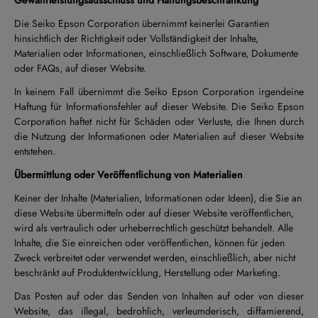
Gewährleistungsausschluss und Haftungsbeschränkung
Die Seiko Epson Corporation übernimmt keinerlei Garantien
hinsichtlich der Richtigkeit oder Vollständigkeit der Inhalte,
Materialien oder Informationen, einschließlich Software, Dokumente
oder FAQs, auf dieser Website.
In keinem Fall übernimmt die Seiko Epson Corporation irgendeine
Haftung für Informationsfehler auf dieser Website. Die Seiko Epson
Corporation haftet nicht für Schäden oder Verluste, die Ihnen durch
die Nutzung der Informationen oder Materialien auf dieser Website
entstehen.
Übermittlung oder Veröffentlichung von Materialien
Keiner der Inhalte (Materialien, Informationen oder Ideen), die Sie an
diese Website übermitteln oder auf dieser Website veröffentlichen,
wird als vertraulich oder urheberrechtlich geschützt behandelt. Alle
Inhalte, die Sie einreichen oder veröffentlichen, können für jeden
Zweck verbreitet oder verwendet werden, einschließlich, aber nicht
beschränkt auf Produktentwicklung, Herstellung oder Marketing.
Das Posten auf oder das Senden von Inhalten auf oder von dieser
Website, das illegal, bedrohlich, verleumderisch, diffamierend,