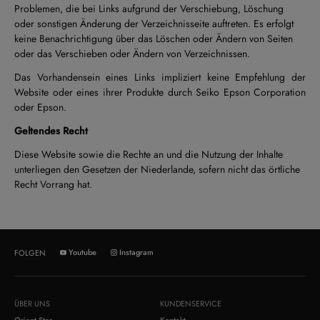
Problemen, die bei Links aufgrund der Verschiebung, Löschung
oder sonstigen Änderung der Verzeichnisseite auftreten. Es erfolgt
keine Benachrichtigung über das Löschen oder Ändern von Seiten
oder das Verschieben oder Ändern von Verzeichnissen.
Das Vorhandensein eines Links impliziert keine Empfehlung der
Website oder eines ihrer Produkte durch Seiko Epson Corporation
oder Epson.
Geltendes Recht
Diese Website sowie die Rechte an und die Nutzung der Inhalte
unterliegen den Gesetzen der Niederlande, sofern nicht das örtliche
Recht Vorrang hat.
Youtube
Instagram
FOLGEN
ÜBER UNS
KUNDENSERVICE
Orient Star
Kontakt