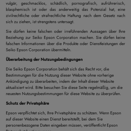
vulgär, geschmacklos, schädlich, pornografisch, aufrührerisch,
blasphemisch ist oder das anderweitig das Potenzial hat, eine
zivilrechtliche oder strafrechtliche Haftung nach dem Gesetz nach
sich zu ziehen, ist strengstens untersagt.
Sie dürfen keine falschen oder irreführenden Aussagen über Ihre
Beziehung zur Seiko Epson Corporation machen. Sie dürfen keine
falschen Informationen über die Produkte oder Dienstleistungen der
Seiko Epson Corporation übermitteln.
Überarbeitung der Nutzungsbedingungen
Die Seiko Epson Corporation behält sich das Recht vor, die
Bestimmungen für die Nutzung dieser Website ohne vorherige
Ankündigung zu überarbeiten, indem der Inhalt dieser Website
aktualisiert wird. Bitte besuchen Sie diese Seite regelmäßig, um die
neuesten Nutzungsbestimmungen für diese Website zu überprüfen.
Schutz der Privatsphäre
Epson verpflichtet sich, Ihre Privatsphäre zu schützen. Wenn Epson
auf dieser Website einen Dienst bereitstellt, bei dem Sie
personenbezogene Daten eingeben müssen, veröffentlicht Epson