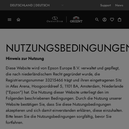
DEUTSCHLAND | DEUTSCH
Support
News
NUTZUNGSBEDINGUNGE
Hinweis zur Nutzung
Diese Website wird von Epson Europe B.V. verwaltet und gepflegt,
die nach niederländischem Recht gegründet wurde, die
Registrierungsnummer 33215466 trägt und ihren eingetragenen Sitz
in Atlas Arena, Hoogoorddreef 5, 1101 BA, Amsterdam, Niederlande
("Epson") hat. Die Nutzung dieser Website unterliegt den im
Folgenden beschriebenen Bedingungen. Durch die Nutzung unserer
Website bestätigen Sie, dass Sie diese Nutzungsbedingungen
akzeptieren und sich damit einverstanden erklären, diese einzuhalten.
Bitte lesen Sie die Nutzungsbedingungen sorgfältig, bevor Sie
fortfahren.