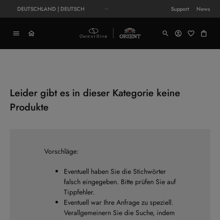
DEUTSCHLAND | DEUTSCH
Support
News
Leider gibt es in dieser Kategorie keine
Produkte
Vorschläge:
Eventuell haben Sie die Stichwörter
falsch eingegeben. Bitte prüfen Sie auf
Tippfehler.
Eventuell war Ihre Anfrage zu speziell.
Verallgemeinern Sie die Suche, indem