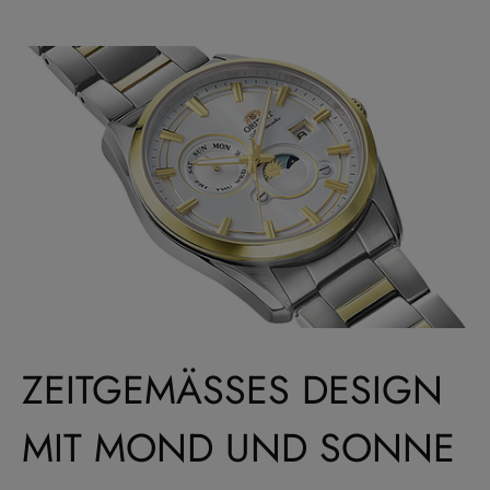
ZEITGEMÄSSES DESIGN M
IT MOND UND SONNE