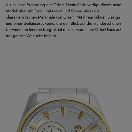
Als neueste Ergänzung der Orient Stretto-Serie verfügt dieses neue
Modell über ein Detail mit Mond und Sonne, eines der
charakteristischen Merkmale von Orient. Mit ihrem kühnen Design
und einer Gehäuserückseite, die den Blick auf die wunderschönen
Uhrwerke im Inneren freigibt, ist dieses Modell bei Orient-Fans auf
der ganzen Welt sehr beliebt.