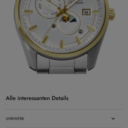
Alle interessanten Details
UHRWERK