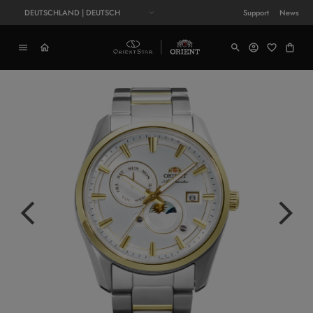
DEUTSCHLAND | DEUTSCH
Support
News