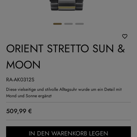
ORIENT STRETTO SUN &
MOON
RA-AK0312S
Diese vielseitige und stilvolle Alltagsuhr wurde um ein Detail mit
Mond und Sonne ergänzt
509,99 €
IN DEN WARENKORB LEGEN