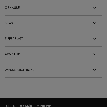
GEHÄUSE
GLAS
ZIFFERBLATT
ARMBAND
WASSERDICHTIGKEIT
Youtube
Instagram
FOLGEN